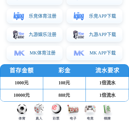
无畏契约马德里大师赛：EDG止步八强，
创CN赛区历史最佳战绩
在刚刚落幕的《无畏契约》马德里大师赛上，代表CN
赛区出战的EDG战队以顽强的表现闯入八强，最终止
步于淘汰赛首轮。尽管未能更进一步，这支年轻的队
伍已然刷新了CN赛区在该项国际赛事中的历史最佳战
绩，为国内电竞观众带来了久违的振奋与希望。在强
手如林的全球舞台上，EDG用实力证明了自己并非“陪
跑者”，而是真正有能力搅动国际格局的新生力量。