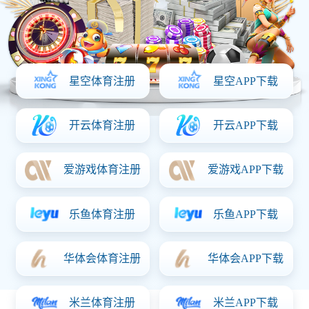
入口
—— 比赛数据从这
里开始
覆盖实时赛事、专业数据、高清视频，
华体会手
机网页版登录入口APP
与网页版为您提供便捷的
体育服务。
APP下载
网页版入口
首页
/
体育资讯
/ 正文
2026-06-02 21:12
63 次阅读